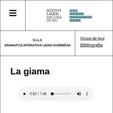
Grupa de leur
Bibliografia
La giama